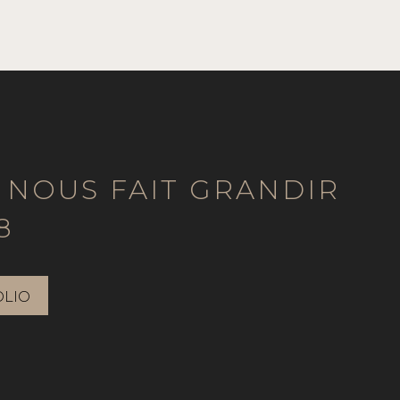
 NOUS FAIT GRANDIR
8
OLIO