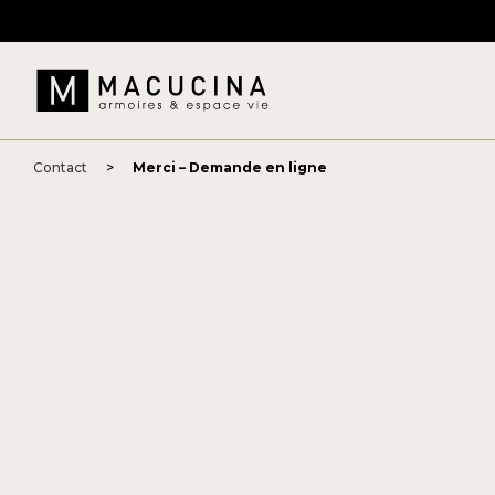
Contact
>
Merci – Demande en ligne