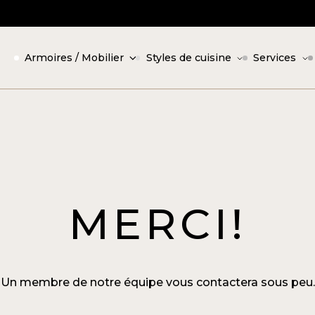
Armoires / Mobilier
Styles de cuisine
Services
MERCI!
Un membre de notre équipe vous contactera sous peu.