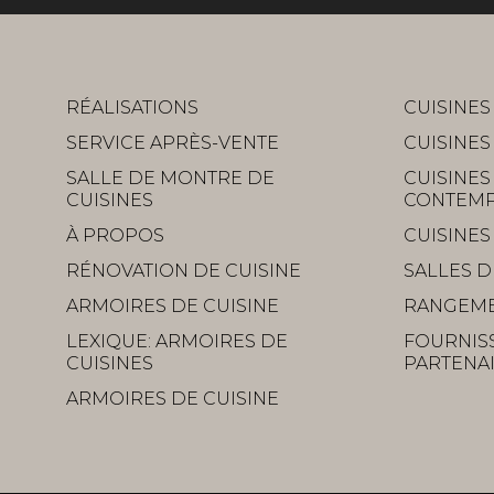
RÉALISATIONS
CUISINE
SERVICE APRÈS-VENTE
CUISINES
SALLE DE MONTRE DE
CUISINES
CUISINES
CONTEMP
À PROPOS
CUISINE
RÉNOVATION DE CUISINE
SALLES D
ARMOIRES DE CUISINE
RANGEME
LEXIQUE: ARMOIRES DE
FOURNIS
CUISINES
PARTENA
ARMOIRES DE CUISINE