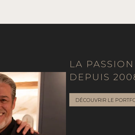
LA PASSION
DEPUIS 200
DÉCOUVRIR LE PORTF