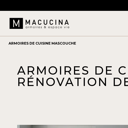
ARMOIRES DE CUISINE MASCOUCHE
ARMOIRES DE C
RÉNOVATION DE