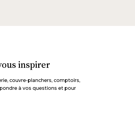
vous inspirer
rie, couvre-planchers, comptoirs,
répondre à vos questions et pour