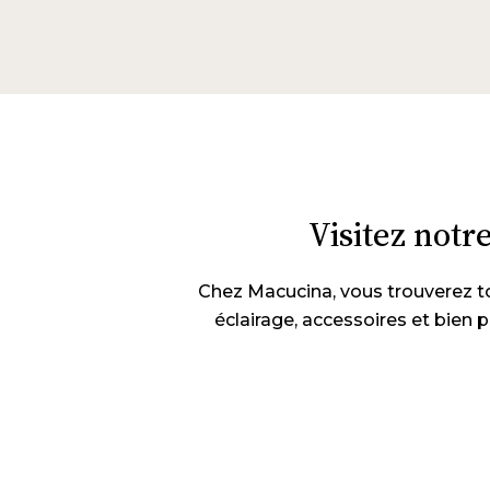
Visitez notr
Chez Macucina, vous trouverez to
éclairage, accessoires et bien 