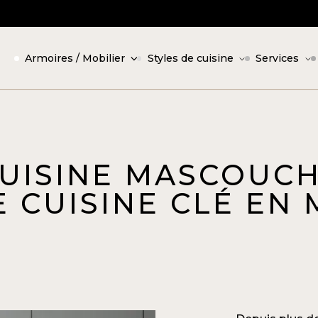
Armoires / Mobilier
Styles de cuisine
Services
UISINE MASCOUCH
 CUISINE CLÉ EN 