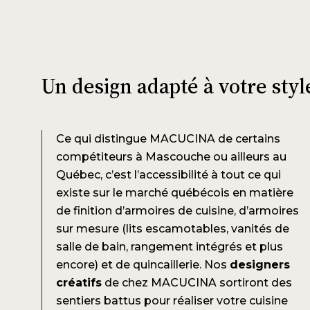
Un design adapté à votre styl
Ce qui distingue MACUCINA de certains
compétiteurs à Mascouche ou ailleurs au
Québec, c’est l’accessibilité à tout ce qui
existe sur le marché québécois en matière
de finition d’armoires de cuisine, d’armoires
sur mesure (lits escamotables, vanités de
salle de bain, rangement intégrés et plus
encore) et de quincaillerie. Nos
designers
créatifs
de chez MACUCINA sortiront des
sentiers battus pour réaliser votre cuisine