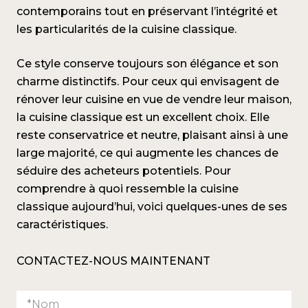
contemporains tout en préservant l’intégrité et
les particularités de la cuisine classique.
Ce style conserve toujours son élégance et son
charme distinctifs. Pour ceux qui envisagent de
rénover leur cuisine en vue de vendre leur maison,
la cuisine classique est un excellent choix. Elle
reste conservatrice et neutre, plaisant ainsi à une
large majorité, ce qui augmente les chances de
séduire des acheteurs potentiels. Pour
comprendre à quoi ressemble la cuisine
classique aujourd’hui, voici quelques-unes de ses
caractéristiques.
CONTACTEZ-NOUS MAINTENANT