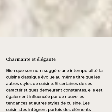
Charmante et élégante
Bien que son nom suggère une intemporalité, la
cuisine classique évolue au même titre que les
autres styles de cuisine. Si certaines de ses
caractéristiques demeurent constantes, elle est
également influencée par de nouvelles
tendances et autres styles de cuisine. Les
cuisinistes intègrent parfois des éléments