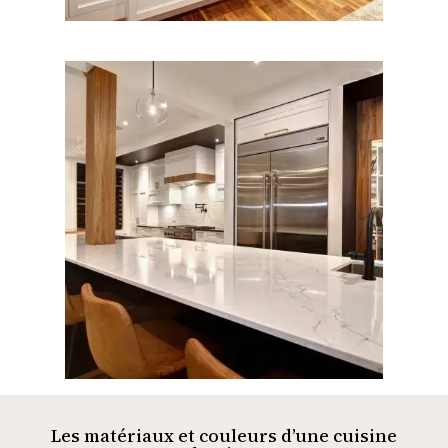
Les matériaux et couleurs d’une cuisine