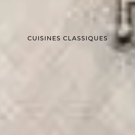
CUISINES CLASSIQUES