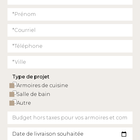
Type de projet
Armoires de cuisine
Salle de bain
Autre
Date de livraison souhaitée