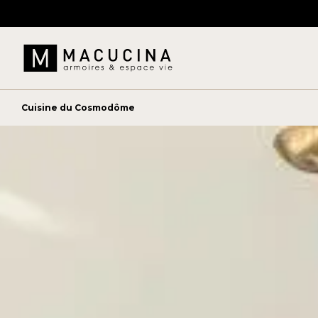
Cuisine du Cosmodôme