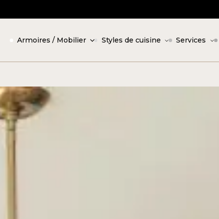
Armoires / Mobilier
Styles de cuisine
Services