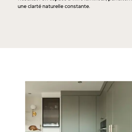
une clarté naturelle constante.