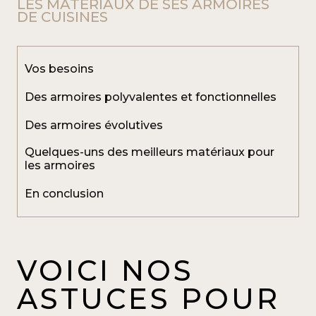
LES MATÉRIAUX DE SES ARMOIRES
DE CUISINES
Vos besoins
Des armoires polyvalentes et fonctionnelles
Des armoires évolutives
Quelques-uns des meilleurs matériaux pour
les armoires
En conclusion
VOICI NOS
ASTUCES POUR