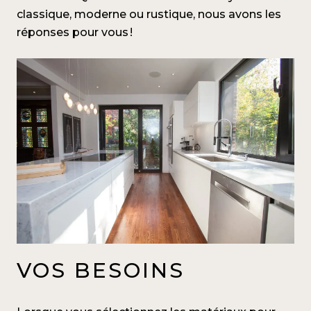
classique, moderne ou rustique, nous avons les
réponses pour vous !
VOS BESOINS