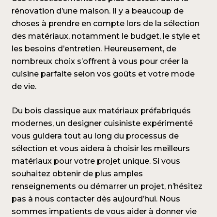
rénovation d’une maison. Il y a beaucoup de
choses à prendre en compte lors de la sélection
des matériaux, notamment le budget, le style et
les besoins d’entretien. Heureusement, de
nombreux choix s’offrent à vous pour créer la
cuisine parfaite selon vos goûts et votre mode
de vie.
Du bois classique aux matériaux préfabriqués
modernes, un designer cuisiniste expérimenté
vous guidera tout au long du processus de
sélection et vous aidera à choisir les meilleurs
matériaux pour votre projet unique. Si vous
souhaitez obtenir de plus amples
renseignements ou démarrer un projet, n’hésitez
pas à nous contacter dès aujourd’hui. Nous
sommes impatients de vous aider à donner vie