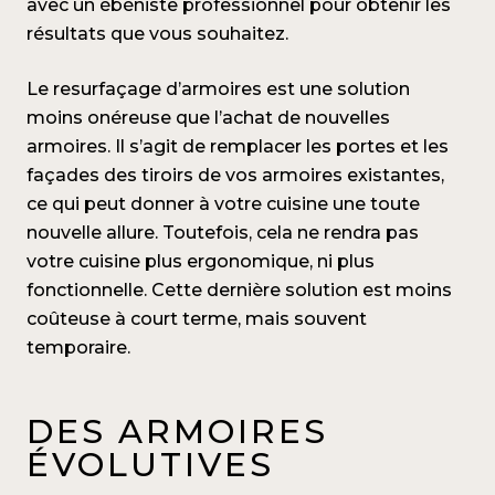
avec un ébéniste professionnel pour obtenir les
résultats que vous souhaitez.
Le resurfaçage d’armoires est une solution
moins onéreuse que l’achat de nouvelles
armoires. Il s’agit de remplacer les portes et les
façades des tiroirs de vos armoires existantes,
ce qui peut donner à votre cuisine une toute
nouvelle allure. Toutefois, cela ne rendra pas
votre cuisine plus ergonomique, ni plus
fonctionnelle. Cette dernière solution est moins
coûteuse à court terme, mais souvent
temporaire.
DES ARMOIRES
ÉVOLUTIVES