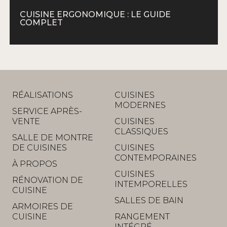
CUISINE ERGONOMIQUE : LE GUIDE
COMPLET
RÉALISATIONS
CUISINES
MODERNES
SERVICE APRÈS-
VENTE
CUISINES
CLASSIQUES
SALLE DE MONTRE
DE CUISINES
CUISINES
CONTEMPORAINES
À PROPOS
CUISINES
RÉNOVATION DE
INTEMPORELLES
CUISINE
SALLES DE BAIN
ARMOIRES DE
CUISINE
RANGEMENT
INTÉGRÉ