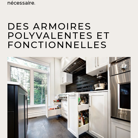
nécessaire.
DES ARMOIRES
POLYVALENTES ET
FONCTIONNELLES