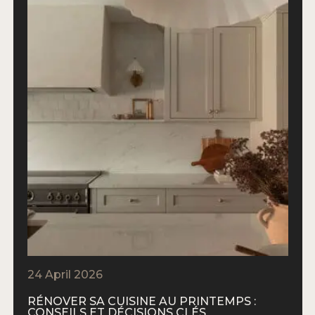
24 April 2026
RÉNOVER SA CUISINE AU PRINTEMPS :
CONSEILS ET DÉCISIONS CLÉS