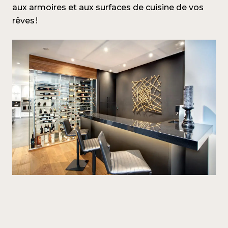
aux armoires et aux surfaces de cuisine de vos
rêves !