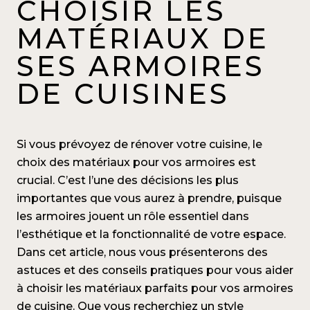
CHOISIR LES
MATÉRIAUX DE
SES ARMOIRES
DE CUISINES
Si vous prévoyez de rénover votre cuisine, le
choix des matériaux pour vos armoires est
crucial. C’est l’une des décisions les plus
importantes que vous aurez à prendre, puisque
les armoires jouent un rôle essentiel dans
l’esthétique et la fonctionnalité de votre espace.
Dans cet article, nous vous présenterons des
astuces et des conseils pratiques pour vous aider
à choisir les matériaux parfaits pour vos armoires
de cuisine. Que vous recherchiez un style