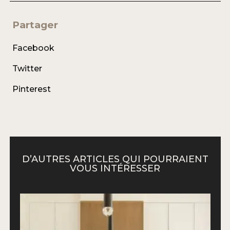
Partager
Facebook
Twitter
Pinterest
D’AUTRES ARTICLES QUI POURRAIENT
VOUS INTÉRESSER