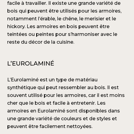
facile à travailler. Il existe une grande variété de
bois qui peuvent être utilisés pour les armoires,
notamment l’érable, le chêne, le merisier et le
hickory. Les armoires en bois peuvent être
teintées ou peintes pour s’harmoniser avec le
reste du décor de la cuisine.
L’EUROLAMINÉ
L’Eurolaminé est un type de matériau
synthétique qui peut ressembler au bois. Il est
souvent utilisé pour les armoires, car il est moins
cher que le bois et facile à entretenir. Les
armoires en Eurolaminé sont disponibles dans
une grande variété de couleurs et de styles et
peuvent être facilement nettoyées.