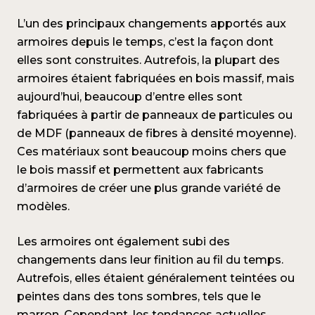
L’un des principaux changements apportés aux
armoires depuis le temps, c’est la façon dont
elles sont construites. Autrefois, la plupart des
armoires étaient fabriquées en bois massif, mais
aujourd’hui, beaucoup d’entre elles sont
fabriquées à partir de panneaux de particules ou
de MDF (panneaux de fibres à densité moyenne).
Ces matériaux sont beaucoup moins chers que
le bois massif et permettent aux fabricants
d’armoires de créer une plus grande variété de
modèles.
Les armoires ont également subi des
changements dans leur finition au fil du temps.
Autrefois, elles étaient généralement teintées ou
peintes dans des tons sombres, tels que le
marron. Cependant, les tendances actuelles