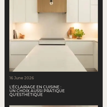
16 June 2026
L’ÉCLAIRAGE EN CUISINE :
UN CHOIX AUSSI PRATIQUE
QU’ESTHÉTIQUE