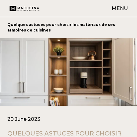
MENU
Quelques astuces pour choisir les matériaux de ses
armoires de cuisines
20 June 2023
QUELQUES ASTUCES POUR CHOISIR