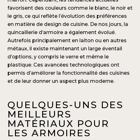
favorisent des couleurs comme le blanc, le noir et
le gris, ce qui reflète l’évolution des préférences
en matière de design de cuisine. De nos jours, la
quincaillerie d’armoire a également évolué.
Autrefois principalement en laiton ou en autres
métaux, il existe maintenant un large éventail
d’options, y compris le verre et même le
plastique. Ces avancées technologiques ont
permis d’améliorer la fonctionnalité des cuisines
et de leur donner un aspect plus moderne.
QUELQUES-UNS DES
MEILLEURS
MATÉRIAUX POUR
LES ARMOIRES