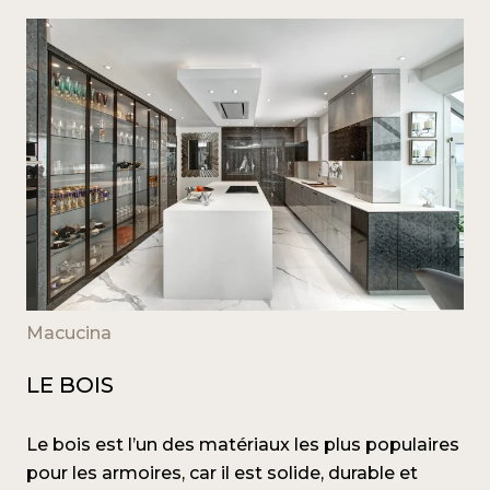
Macucina
LE BOIS
Le bois est l’un des matériaux les plus populaires
pour les armoires, car il est solide, durable et