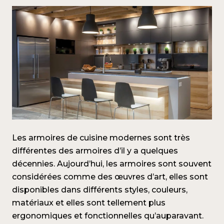
Les armoires de cuisine modernes sont très
différentes des armoires d’il y a quelques
décennies. Aujourd’hui, les armoires sont souvent
considérées comme des œuvres d’art, elles sont
disponibles dans différents styles, couleurs,
matériaux et elles sont tellement plus
ergonomiques et fonctionnelles qu’auparavant.