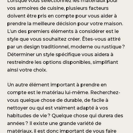
Lorsque vous sélectionnez les matériaux pour
vos armoires de cuisine, plusieurs facteurs
doivent être pris en compte pour vous aider à
prendre la meilleure décision pour votre maison.
L’un des premiers éléments à considérer est le
style que vous souhaitez créer. Êtes-vous attiré
par un design traditionnel, moderne ou rustique ?
Déterminer un style spécifique vous aidera à
restreindre les options disponibles, simplifiant
ainsi votre choix.
Un autre élément important à prendre en
compte est le matériau lui-même. Recherchez-
vous quelque chose de durable, de facile à
nettoyer ou qui est vraiment adapté à vos
habitudes de vie ? Quelque chose qui durera des
années ? Il existe une grande variété de
matériaux, il est donc important de vous faire