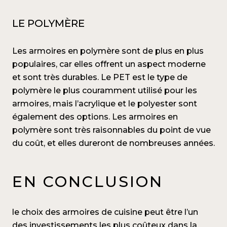
LE POLYMÈRE
Les armoires en polymère sont de plus en plus
populaires, car elles offrent un aspect moderne
et sont très durables. Le PET est le type de
polymère le plus couramment utilisé pour les
armoires, mais l’acrylique et le polyester sont
également des options. Les armoires en
polymère sont très raisonnables du point de vue
du coût, et elles dureront de nombreuses années.
EN CONCLUSION
le choix des armoires de cuisine peut être l’un
des investissements les plus coûteux dans la