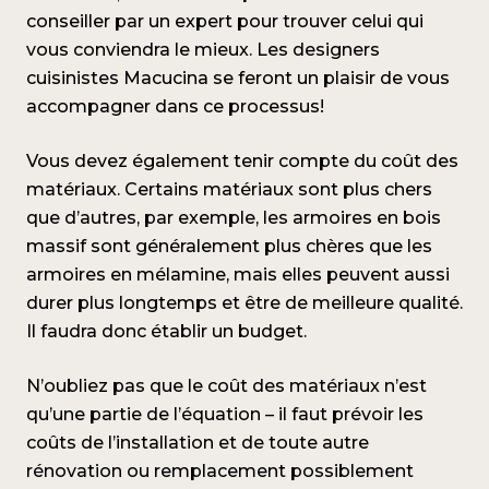
conseiller par un expert pour trouver celui qui
vous conviendra le mieux. Les designers
cuisinistes Macucina se feront un plaisir de vous
accompagner dans ce processus!
Vous devez également tenir compte du coût des
matériaux. Certains matériaux sont plus chers
que d’autres, par exemple, les armoires en bois
massif sont généralement plus chères que les
armoires en mélamine, mais elles peuvent aussi
durer plus longtemps et être de meilleure qualité.
Il faudra donc établir un budget.
N’oubliez pas que le coût des matériaux n’est
qu’une partie de l’équation – il faut prévoir les
coûts de l’installation et de toute autre
rénovation ou remplacement possiblement