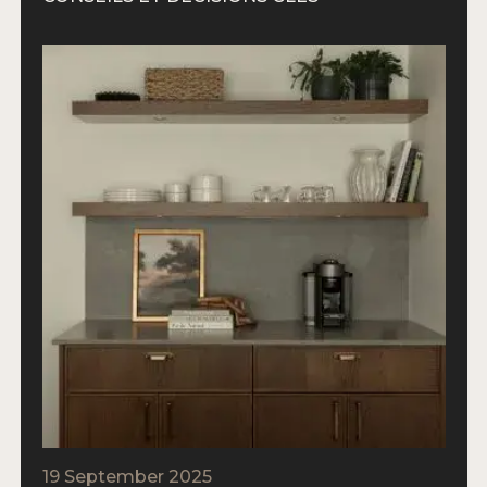
19 September 2025