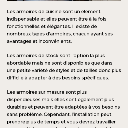
Les armoires de cuisine sont un élément
indispensable et elles peuvent être à la fois
fonctionnelles et élégantes. Il existe de
nombreux types d’armoires, chacun ayant ses
avantages et inconvénients.
Les armoires de stock sont l’option la plus
abordable mais ne sont disponibles que dans
une petite variété de styles et de tailles donc plus
difficile à adapter à des besoins spécifiques.
Les armoires sur mesure sont plus
dispendieuses mais elles sont également plus
durables et peuvent être adaptées à vos besoins
sans problème. Cependant, l’installation peut
prendre plus de temps et vous devrez travailler