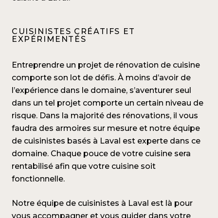
CUISINISTES CRÉATIFS ET
EXPÉRIMENTÉS
Entreprendre un projet de
rénovation de cuisine
comporte son lot de défis. À moins d’avoir de
l’expérience dans le domaine, s’aventurer seul
dans un tel projet comporte un certain niveau de
risque. Dans la majorité des rénovations, il vous
faudra des
armoires sur mesure
et notre équipe
de
cuisinistes basés à Laval
est experte dans ce
domaine. Chaque pouce de votre cuisine sera
rentabilisé afin que votre cuisine soit
fonctionnelle.
Notre
équipe de cuisinistes à Laval
est là pour
vous accompagner et vous guider dans votre