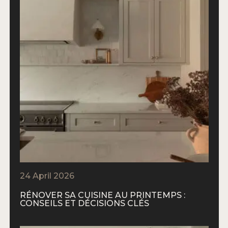
24 April 2026
RÉNOVER SA CUISINE AU PRINTEMPS :
CONSEILS ET DÉCISIONS CLÉS