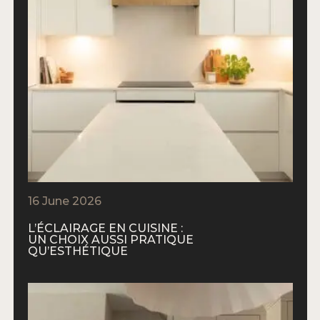
16 June 2026
L’ÉCLAIRAGE EN CUISINE :
UN CHOIX AUSSI PRATIQUE
QU’ESTHÉTIQUE