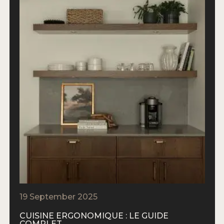
19 September 2025
CUISINE ERGONOMIQUE : LE GUIDE
COMPLET