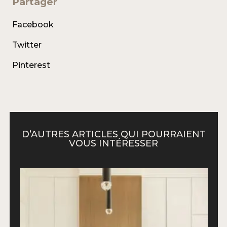
Partager
Facebook
Twitter
Pinterest
D’AUTRES ARTICLES QUI POURRAIENT
VOUS INTÉRESSER