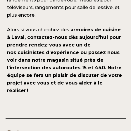
téléviseurs, rangements pour salle de lessive, et
plus encore.
Alors si vous cherchez des
armoires de cuisine
à Laval,
contactez-nous
dès aujourd’hui pour
prendre rendez-vous avec un de
nos cuisinistes d’expérience ou passez nous
voir dans notre magasin situé près de
l’intersection des autoroutes 15 et 440. Notre
équipe se fera un plaisir de discuter de votre
projet avec vous et de vous
aider à le
réaliser
!