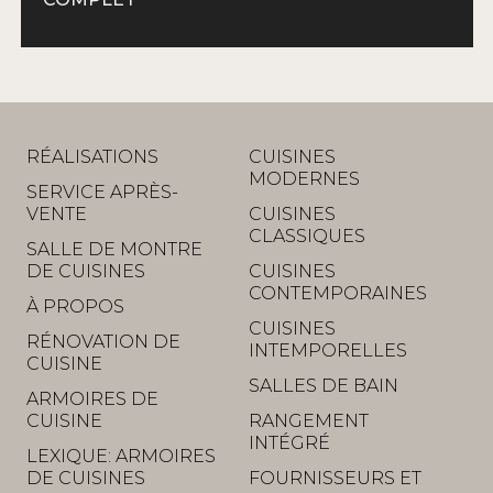
RÉALISATIONS
CUISINES
MODERNES
SERVICE APRÈS-
VENTE
CUISINES
CLASSIQUES
SALLE DE MONTRE
DE CUISINES
CUISINES
CONTEMPORAINES
À PROPOS
CUISINES
RÉNOVATION DE
INTEMPORELLES
CUISINE
SALLES DE BAIN
ARMOIRES DE
CUISINE
RANGEMENT
INTÉGRÉ
LEXIQUE: ARMOIRES
DE CUISINES
FOURNISSEURS ET