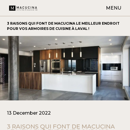
MENU
3 RAISONS QUI FONT DE MACUCINA LE MEILLEUR ENDROIT
POUR VOS ARMOIRES DE CUISINE À LAVAL !
13 December 2022
3 RAISONS QUI FONT DE MACUCINA