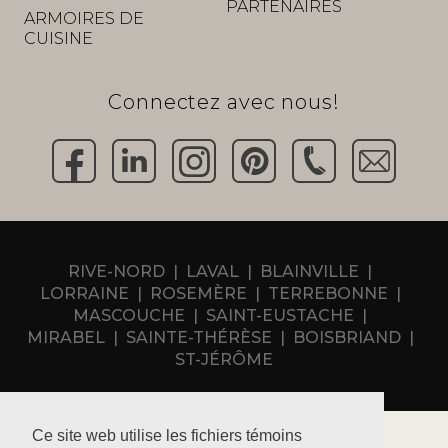
PARTENAIRES
ARMOIRES DE
CUISINE
Connectez avec nous!
RIVE-NORD
LAVAL
BLAINVILLE
LORRAINE
ROSEMÈRE
TERREBONNE
MASCOUCHE
SAINT-EUSTACHE
MIRABEL
SAINTE-THÉRÈSE
BOISBRIAND
ST-JÉRÔME
Ce site web utilise les fichiers témoins