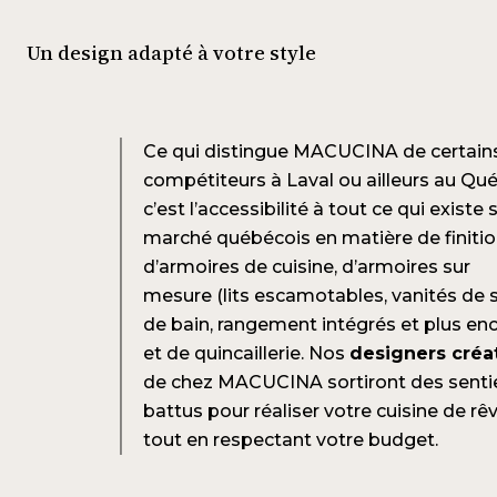
Un design adapté à votre style
Ce qui distingue MACUCINA de certain
compétiteurs à Laval ou ailleurs au Qu
c’est l’accessibilité à tout ce qui existe s
marché québécois en matière de finiti
d’armoires de cuisine, d’armoires sur
mesure (lits escamotables, vanités de s
de bain, rangement intégrés et plus en
et de quincaillerie. Nos
designers créat
de chez MACUCINA sortiront des senti
battus pour réaliser votre cuisine de rê
tout en respectant votre budget.