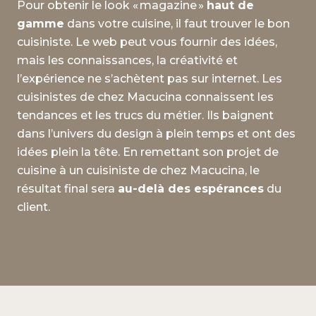
Pour obtenir le look « magazine »
haut de
gamme
dans votre cuisine, il faut trouver le bon
cuisiniste. Le web peut vous fournir des idées,
mais les connaissances, la créativité et
l’expérience ne s’achètent pas sur internet. Les
cuisinistes de chez Macucina connaissent les
tendances et les trucs du métier. Ils baignent
dans l’univers du design à plein temps et ont des
idées plein la tête. En remettant son projet de
cuisine à un cuisiniste de chez Macucina, le
résultat final sera
au-delà des espérances
du
client.