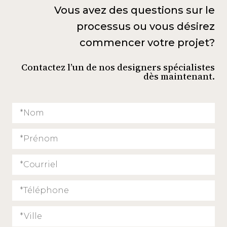
Vous avez des questions sur le
processus ou vous désirez
commencer votre projet?
Contactez l’un de nos designers spécialistes
dès maintenant.