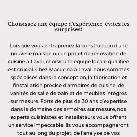
Choisissez une équipe d’expérience, évitez les
surprises!
Lorsque vous entreprenez la construction d’une
nouvelle maison ou un projet de
rénovation de
cuisine
à Laval, choisir une équipe locale qualifiée
est crucial. Chez Macucina à Laval, nous sommes
spécialisés dans la conception, la fabrication et
l’installation précise d’
armoires de cuisine
, de
vanités de salle de bain et de meubles intégrés
sur mesure. Forts de plus de 30 ans d’expertise
dans le domaine des armoires sur mesure, nos
experts cuisinistes et installateurs vous offrent
un service impeccable. Ils vous accompagneront
tout au long du projet, de l’analyse de vos