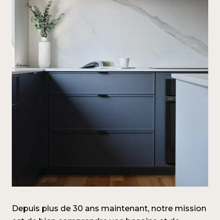
Depuis plus de 30 ans maintenant, notre mission