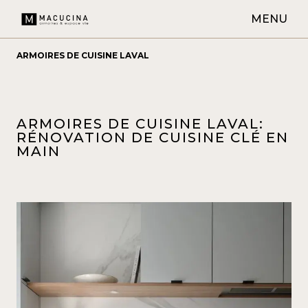
MENU
ARMOIRES DE CUISINE LAVAL
ARMOIRES DE CUISINE LAVAL:
RÉNOVATION DE CUISINE CLÉ EN
MAIN