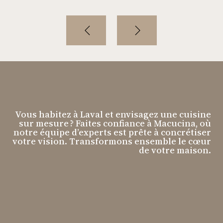
Vous habitez à Laval et envisagez une cuisine
sur mesure ? Faites confiance à Macucina, où
notre équipe d’experts est prête à concrétiser
votre vision. Transformons ensemble le cœur
de votre maison.