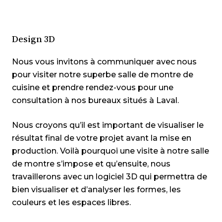
Design 3D
Nous vous invitons à
communiquer avec nous
pour visiter notre superbe salle de montre de
cuisine et
prendre rendez-vous pour une
consultation
à nos bureaux situés à Laval.
Nous croyons qu’il est important de visualiser le
résultat final de votre projet avant la mise en
production. Voilà pourquoi une visite à notre salle
de montre s’impose et qu’ensuite, nous
travaillerons avec un logiciel 3D qui permettra de
bien visualiser et d’analyser les formes, les
couleurs et les espaces libres.