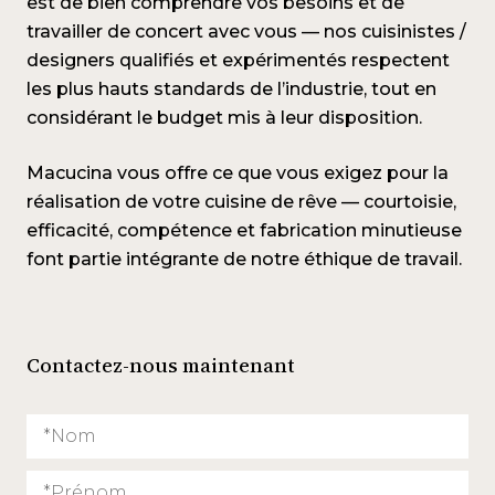
est de bien comprendre vos besoins et de
travailler de concert avec vous — nos cuisinistes /
designers qualifiés et expérimentés respectent
les plus hauts standards de l’industrie, tout en
considérant le budget mis à leur disposition.
Macucina vous offre ce que vous exigez pour la
réalisation de votre cuisine de rêve — courtoisie,
efficacité, compétence et fabrication minutieuse
font partie intégrante de notre éthique de travail.
Contactez-nous maintenant