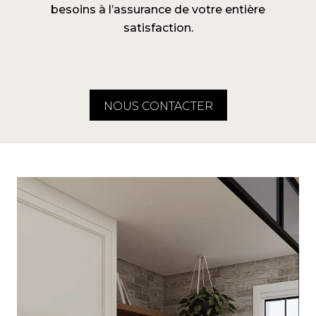
besoins à l’assurance de votre entière
satisfaction.
NOUS CONTACTER