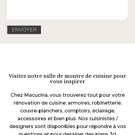
Visitez notre salle de montre de cuisine pour
vous inspirer
Chez Macucina, vous trouverez tout pour votre
rénovation de cuisine: armoires, robinetterie,
couvre-planchers, comptoirs, éclairage,
accessoires et bien plus. Nos cuisinistes /
designers sont disponibles pour répondre à vos
questions et pour dessiner des plans 3d.