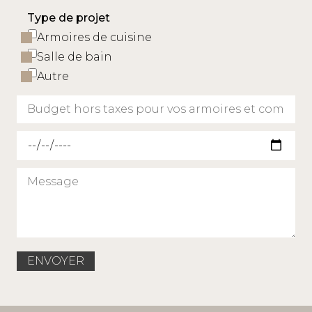
Type de projet
Armoires de cuisine
Salle de bain
Autre
Date de livraison souhaitée