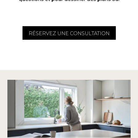
RÉSERVEZ UNE CONSULTATION