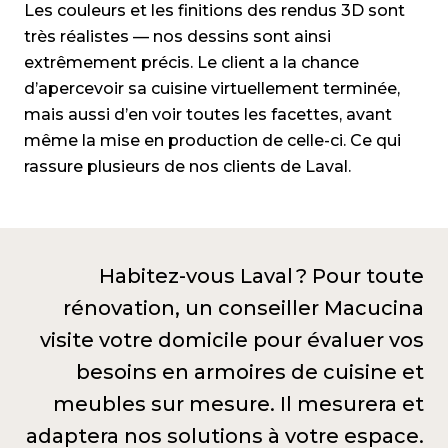
Les couleurs et les finitions des rendus 3D sont
très réalistes — nos dessins sont ainsi
extrêmement précis. Le client a la chance
d’apercevoir sa cuisine virtuellement terminée,
mais aussi d’en voir toutes les facettes, avant
même la mise en production de celle-ci. Ce qui
rassure plusieurs de nos clients de Laval.
Habitez-vous Laval ? Pour toute
rénovation, un conseiller Macucina
visite votre domicile pour évaluer vos
besoins en armoires de cuisine et
meubles sur mesure. Il mesurera et
adaptera nos solutions à votre espace.